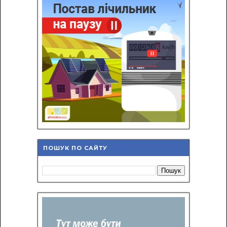
ПОШУК ПО САЙТУ