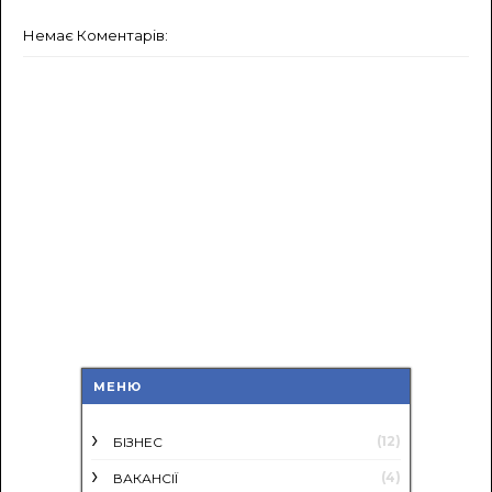
Немає Коментарів:
МЕНЮ
(12)
БІЗНЕС
(4)
ВАКАНСІЇ