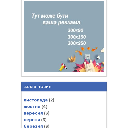
АРХІВ НОВИН
листопада
(2)
жовтня
(4)
вересня
(3)
серпня
(3)
березня
(3)