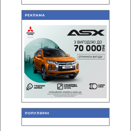
РЕКЛАМА
ПОПУЛЯРНІ